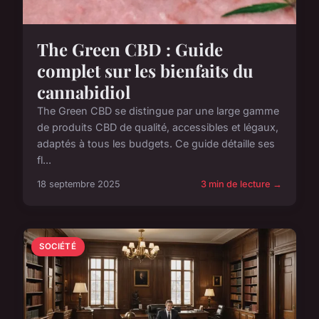
The Green CBD : Guide
complet sur les bienfaits du
cannabidiol
The Green CBD se distingue par une large gamme
de produits CBD de qualité, accessibles et légaux,
adaptés à tous les budgets. Ce guide détaille ses
fl...
18 septembre 2025
3 min de lecture →
SOCIÉTÉ