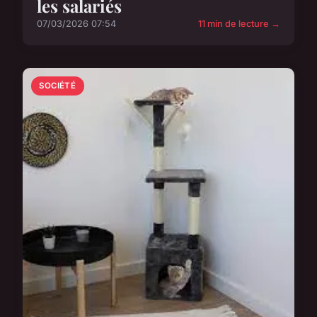
les salariés
07/03/2026 07:54
11 min de lecture →
SOCIÉTÉ