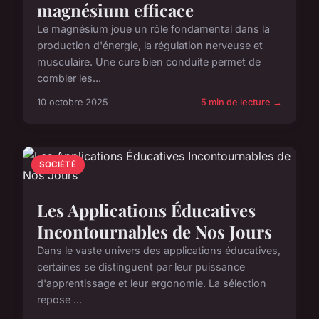
magnésium efficace
Le magnésium joue un rôle fondamental dans la
production d'énergie, la régulation nerveuse et
musculaire. Une cure bien conduite permet de
combler les...
10 octobre 2025
5 min de lecture →
SOCIÉTÉ
Les Applications Éducatives
Incontournables de Nos Jours
Dans le vaste univers des applications éducatives,
certaines se distinguent par leur puissance
d'apprentissage et leur ergonomie. La sélection
repose ...