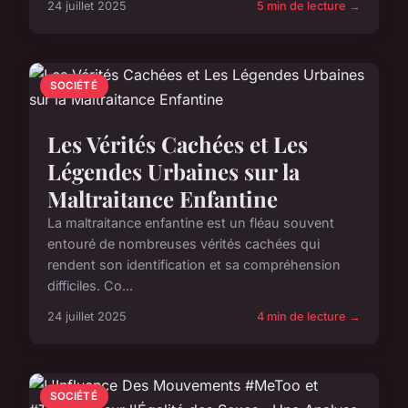
24 juillet 2025
5 min de lecture →
SOCIÉTÉ
Les Vérités Cachées et Les
Légendes Urbaines sur la
Maltraitance Enfantine
La maltraitance enfantine est un fléau souvent
entouré de nombreuses vérités cachées qui
rendent son identification et sa compréhension
difficiles. Co...
24 juillet 2025
4 min de lecture →
SOCIÉTÉ