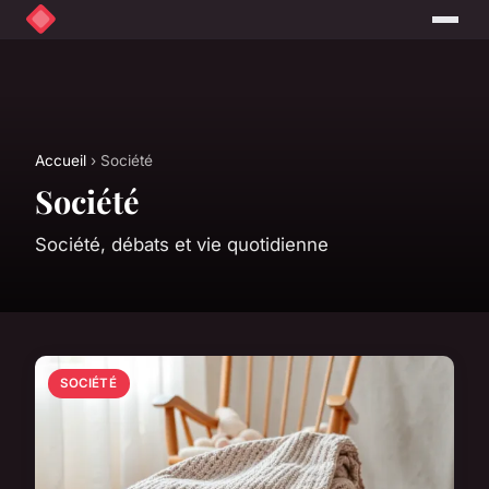
Accueil
› Société
Société
Société, débats et vie quotidienne
SOCIÉTÉ