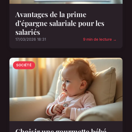
Avantages de la prime
d’épargne salariale pour les
salariés
17/03/2026 18:31
9 min de lecture →
SOCIÉTÉ
Choisir une gourmette bébé