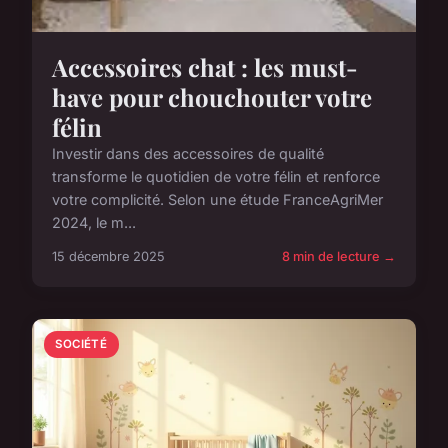
Accessoires chat : les must-
have pour chouchouter votre
félin
Investir dans des accessoires de qualité
transforme le quotidien de votre félin et renforce
votre complicité. Selon une étude FranceAgriMer
2024, le m...
15 décembre 2025
8 min de lecture →
SOCIÉTÉ