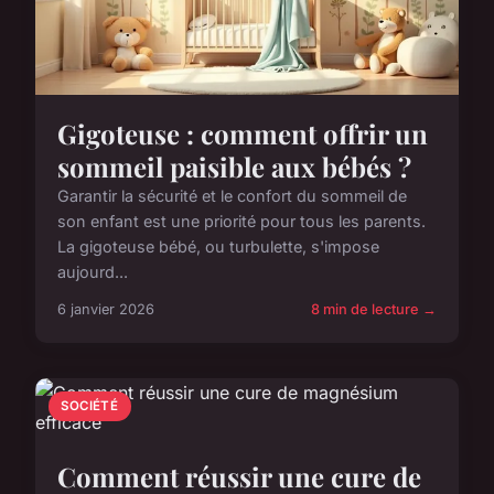
Gigoteuse : comment offrir un
sommeil paisible aux bébés ?
Garantir la sécurité et le confort du sommeil de
son enfant est une priorité pour tous les parents.
La gigoteuse bébé, ou turbulette, s'impose
aujourd...
6 janvier 2026
8 min de lecture →
SOCIÉTÉ
Comment réussir une cure de