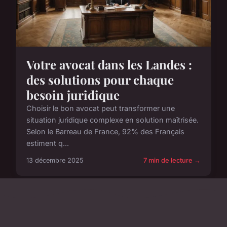
Votre avocat dans les Landes :
des solutions pour chaque
besoin juridique
Choisir le bon avocat peut transformer une
situation juridique complexe en solution maîtrisée.
Selon le Barreau de France, 92% des Français
estiment q...
13 décembre 2025
7 min de lecture →