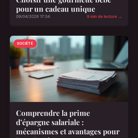
pour un cadeau unique
09/04/2026 17:34
9 min de lecture →
SOCIÉTÉ
Comprendre la prime
d’épargne salariale :
mécanismes et avantages pour