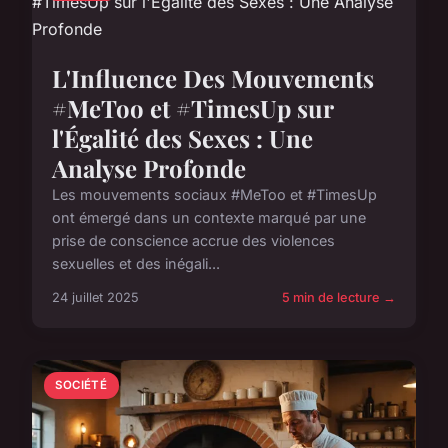
L'Influence Des Mouvements
#MeToo et #TimesUp sur
l'Égalité des Sexes : Une
Analyse Profonde
Les mouvements sociaux #MeToo et #TimesUp
ont émergé dans un contexte marqué par une
prise de conscience accrue des violences
sexuelles et des inégali...
24 juillet 2025
5 min de lecture →
SOCIÉTÉ