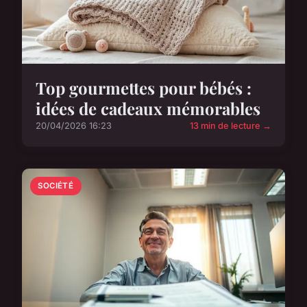
Top gourmettes pour bébés :
idées de cadeaux mémorables
20/04/2026 16:23
13 min de lecture →
SOCIÉTÉ