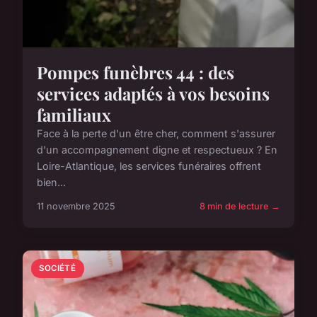
Pompes funèbres 44 : des
services adaptés à vos besoins
familiaux
Face à la perte d'un être cher, comment s'assurer
d'un accompagnement digne et respectueux ? En
Loire-Atlantique, les services funéraires offrent
bien...
11 novembre 2025
8 min de lecture →
SOCIÉTÉ