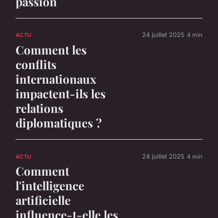
passion
24 juillet 2025
4 min
ACTU
Comment les
conflits
internationaux
impactent-ils les
relations
diplomatiques ?
24 juillet 2025
4 min
ACTU
Comment
l'intelligence
artificielle
influence-t-elle les