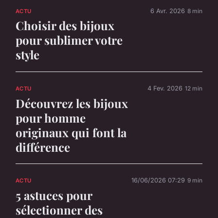
6 Avr. 2026
8 min
ACTU
Choisir des bijoux
pour sublimer votre
style
4 Fev. 2026
12 min
ACTU
Découvrez les bijoux
pour homme
originaux qui font la
différence
16/06/2026 07:29
9 min
ACTU
5 astuces pour
sélectionner des