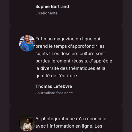
Sophie Bertrand
Enseignante
Enfin un magazine en ligne qui
prend le temps d'approfondir les
sujets ! Les dossiers culture sont
particulièrement réussis. J'apprécie
la diversité des thématiques et la
qualité de l'écriture.
Thomas Lefebvre
Journaliste freelance
Airphotographique m'a réconcilié
avec l'information en ligne. Les