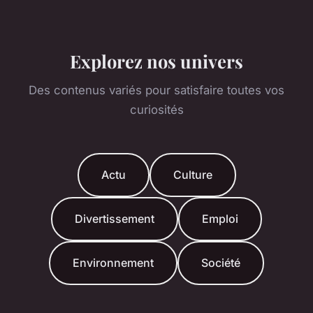
Explorez nos univers
Des contenus variés pour satisfaire toutes vos
curiosités
Actu
Culture
Divertissement
Emploi
Environnement
Société