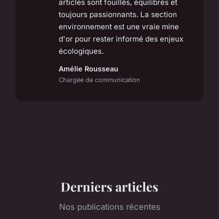
articles sont fouillés, équilibrés et
toujours passionnants. La section
environnement est une vraie mine
d'or pour rester informé des enjeux
écologiques.
Amélie Rousseau
Chargée de communication
Derniers articles
Nos publications récentes