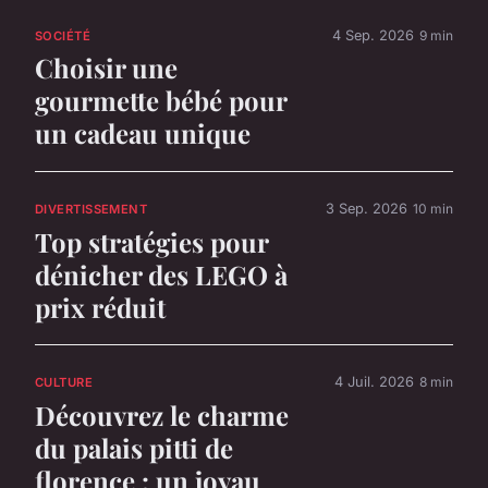
4 Sep. 2026
9 min
SOCIÉTÉ
Choisir une
gourmette bébé pour
un cadeau unique
3 Sep. 2026
10 min
DIVERTISSEMENT
Top stratégies pour
dénicher des LEGO à
prix réduit
4 Juil. 2026
8 min
CULTURE
Découvrez le charme
du palais pitti de
florence : un joyau