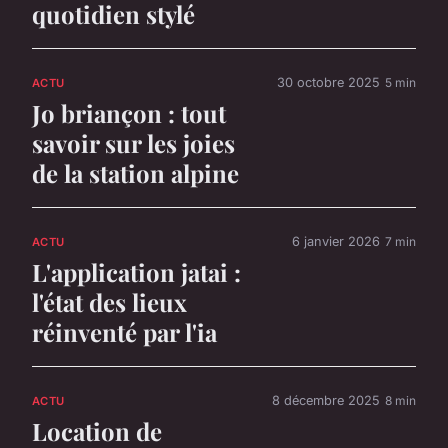
quotidien stylé
30 octobre 2025
5 min
ACTU
Jo briançon : tout
savoir sur les joies
de la station alpine
6 janvier 2026
7 min
ACTU
L'application jatai :
l'état des lieux
réinventé par l'ia
8 décembre 2025
8 min
ACTU
Location de