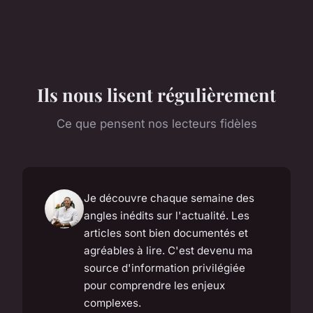
Ils nous lisent régulièrement
Ce que pensent nos lecteurs fidèles
Je découvre chaque semaine des
angles inédits sur l'actualité. Les
articles sont bien documentés et
agréables à lire. C'est devenu ma
source d'information privilégiée
pour comprendre les enjeux
complexes.