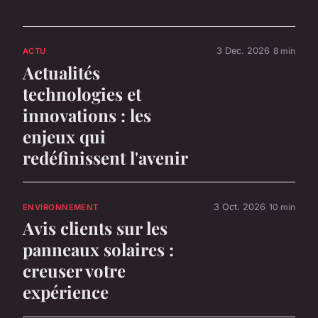
3 Dec. 2026
8 min
ACTU
Actualités
technologies et
innovations : les
enjeux qui
redéfinissent l'avenir
3 Oct. 2026
10 min
ENVIRONNEMENT
Avis clients sur les
panneaux solaires :
creuser votre
expérience