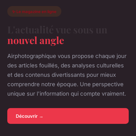
✨ Le magazine en ligne
L'actualité vue sous un
nouvel angle
Airphotographique vous propose chaque jour
des articles fouillés, des analyses culturelles
et des contenus divertissants pour mieux
comprendre notre époque. Une perspective
unique sur l'information qui compte vraiment.
Découvrir →