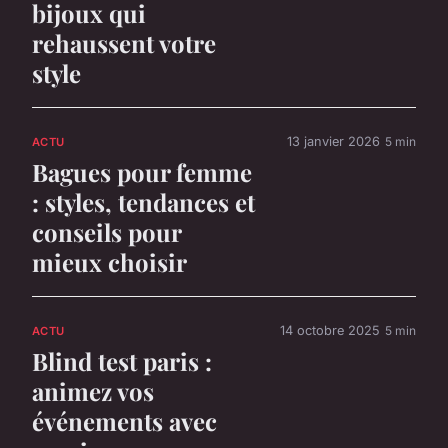
bijoux qui
rehaussent votre
style
13 janvier 2026
5 min
ACTU
Bagues pour femme
: styles, tendances et
conseils pour
mieux choisir
14 octobre 2025
5 min
ACTU
Blind test paris :
animez vos
événements avec