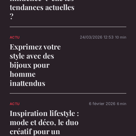
tendances actuelles
?
24/03/2026 12:53
10 min
ACTU
Exprimez votre
style avec des
bijoux pour
homme
inattendus
6 février 2026
6 min
ACTU
Inspiration lifestyle :
mode et déco, le duo
créatif pour un