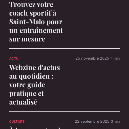
Trouvez votre
coach sportif à
Saint-Malo pour
un entraînement
sur mesure
25 novembre 2025
4 min
ACTU
Webzine d'actus
au quotidien :
votre guide
pratique et
actualisé
22 septembre 2025
3 min
CULTURE