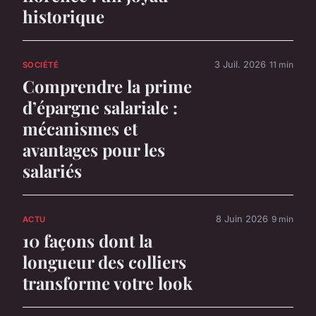
historique
3 Juil. 2026
11 min
SOCIÉTÉ
Comprendre la prime
d’épargne salariale :
mécanismes et
avantages pour les
salariés
8 Juin 2026
9 min
ACTU
10 façons dont la
longueur des colliers
transforme votre look