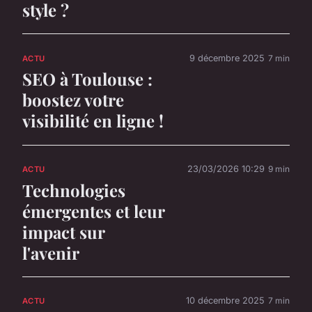
style ?
9 décembre 2025
7 min
ACTU
SEO à Toulouse :
boostez votre
visibilité en ligne !
23/03/2026 10:29
9 min
ACTU
Technologies
émergentes et leur
impact sur
l'avenir
10 décembre 2025
7 min
ACTU