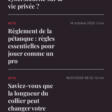
vie privée ?
14 octobre 2025
2 min
ACTU
Règlement de la
pétanque : règles
essentielles pour
jouer comme un
pro
16/07/2026 08:32
10 min
ACTU
Saviez-vous que
la longueur du
collier peut
changer votre