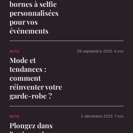
bornes à selfie
personnalisées
pour vos
événements
29 septembre 2025
4 min
ACTU
Mode et
tendances :
comment
réinventer votre
garde-robe ?
2 décembre 2025
7 min
ACTU
Plongez dans