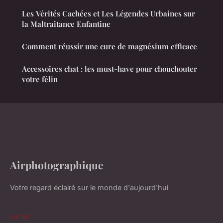
Les Vérités Cachées et Les Légendes Urbaines sur
la Maltraitance Enfantine
Comment réussir une cure de magnésium efficace
Accessoires chat : les must-have pour chouchouter
votre félin
Airphotographique
Votre regard éclairé sur le monde d'aujourd'hui
LIENS