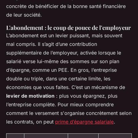
concrète de bénéficier de la bonne santé financière
de leur société.
L'abondement : le coup de pouce de l'employeur
L’abondement est un levier puissant, mais souvent
mal compris. Il s’agit d’une contribution
supplémentaire de l’employeur, activée lorsque le
salarié verse lui-même des sommes sur son plan
d’épargne, comme un PEE. En gros, l’entreprise
double ou triple, dans une certaine limite, les
économies que vous faites. C’est un mécanisme de
levier de motivation
: plus vous épargnez, plus
l’entreprise complète. Pour mieux comprendre
comment le versement s'organise concrètement selon
les contrats, on peut
prime d’épargne salariale
.