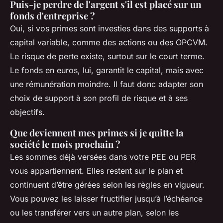
Puis-je perdre de l'argent s'il est placé sur un
fonds d'entreprise ?
Oui, si vos primes sont investies dans des supports à
capital variable, comme des actions ou des OPCVM.
Le risque de perte existe, surtout sur le court terme.
Le fonds en euros, lui, garantit le capital, mais avec
une rémunération moindre. Il faut donc adapter son
choix de support à son profil de risque et à ses
objectifs.
Que deviennent mes primes si je quitte la
société le mois prochain ?
Les sommes déjà versées dans votre PEE ou PER
vous appartiennent. Elles restent sur le plan et
continuent d’être gérées selon les règles en vigueur.
Vous pouvez les laisser fructifier jusqu’à l’échéance
ou les transférer vers un autre plan, selon les