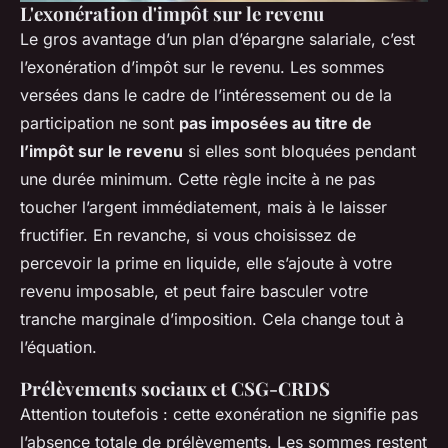
L'exonération d'impôt sur le revenu
Le gros avantage d’un plan d’épargne salariale, c’est
l’exonération d’impôt sur le revenu. Les sommes
versées dans le cadre de l’intéressement ou de la
participation ne sont
pas imposées au titre de
l’impôt sur le revenu
si elles sont bloquées pendant
une durée minimum. Cette règle incite à ne pas
toucher l’argent immédiatement, mais à le laisser
fructifier. En revanche, si vous choisissez de
percevoir la prime en liquide, elle s’ajoute à votre
revenu imposable, et peut faire basculer votre
tranche marginale d’imposition. Cela change tout à
l’équation.
Prélèvements sociaux et CSG-CRDS
Attention toutefois : cette exonération ne signifie pas
l’absence totale de prélèvements. Les sommes restent