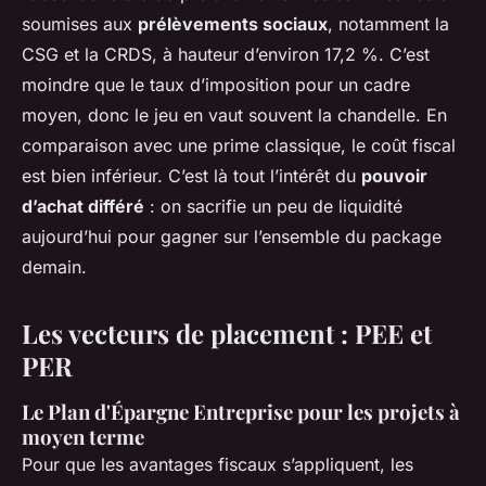
soumises aux
prélèvements sociaux
, notamment la
CSG et la CRDS, à hauteur d’environ 17,2 %. C’est
moindre que le taux d’imposition pour un cadre
moyen, donc le jeu en vaut souvent la chandelle. En
comparaison avec une prime classique, le coût fiscal
est bien inférieur. C’est là tout l’intérêt du
pouvoir
d’achat différé
: on sacrifie un peu de liquidité
aujourd’hui pour gagner sur l’ensemble du package
demain.
Les vecteurs de placement : PEE et
PER
Le Plan d'Épargne Entreprise pour les projets à
moyen terme
Pour que les avantages fiscaux s’appliquent, les