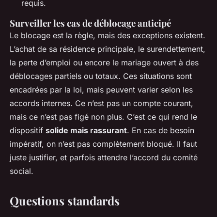
requis.
Surveiller les cas de déblocage anticipé
Le blocage est la règle, mais des exceptions existent.
L’achat de sa résidence principale, le surendettement,
la perte d’emploi ou encore le mariage ouvert à des
déblocages partiels ou totaux. Ces situations sont
encadrées par la loi, mais peuvent varier selon les
accords internes. Ce n’est pas un compte courant,
mais ce n’est pas figé non plus. C’est ce qui rend le
dispositif
solide mais rassurant
. En cas de besoin
impératif, on n’est pas complètement bloqué. Il faut
juste justifier, et parfois attendre l’accord du comité
social.
Questions standards