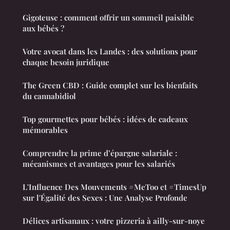
Gigoteuse : comment offrir un sommeil paisible
aux bébés ?
Votre avocat dans les Landes : des solutions pour
chaque besoin juridique
The Green CBD : Guide complet sur les bienfaits
du cannabidiol
Top gourmettes pour bébés : idées de cadeaux
mémorables
Comprendre la prime d’épargne salariale :
mécanismes et avantages pour les salariés
L'Influence Des Mouvements #MeToo et #TimesUp
sur l'Égalité des Sexes : Une Analyse Profonde
Délices artisanaux : votre pizzeria à ailly-sur-noye