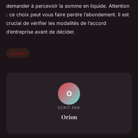
demander à percevoir la somme en liquide. Attention
: ce choix peut vous faire perdre l’abondement. Il est
crucial de vérifier les modalités de l’accord
d’entreprise avant de décider.
societe
O
ECRIT PAR
Orion