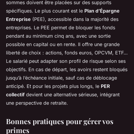
sommes doivent être placées sur des supports
spécifiques. Le plus courant est le
Plan d’Épargne
Entreprise
(PEE), accessible dans la majorité des
entreprises. Le PEE permet de bloquer les fonds
pendant au minimum cinq ans, avec une sortie
possible en capital ou en rente. Il offre une grande
liberté de choix : actions, fonds euros, OPCVM, ETF…
Le salarié peut adapter son profil de risque selon ses
objectifs. En cas de départ, les avoirs restent bloqués
jusqu’à l’échéance initiale, sauf cas de déblocage
anticipé. Et pour les projets plus longs, le
PER
collectif
devient une alternative sérieuse, intégrant
une perspective de retraite.
Bonnes pratiques pour gérer vos
primes