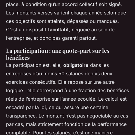
place, à condition qu’un accord collectif soit signé.
Les montants versés varient chaque année selon que
ces objectifs sont atteints, dépassés ou manqués.
C’est un dispositif
facultatif
, négocié au sein de
l’entreprise, et donc pas garanti partout.
La participation : une quote-part sur les
bénéfices
La participation est, elle,
obligatoire
dans les
entreprises d’au moins 50 salariés depuis deux
exercices consécutifs. Elle repose sur une autre
logique : elle correspond à une fraction des bénéfices
réels de l’entreprise sur l’année écoulée. Le calcul est
encadré par la loi, ce qui assure une certaine
transparence. Le montant n’est pas négociable au cas
par cas, mais strictement fonction de la performance
comptable. Pour les salariés, c’est une manière