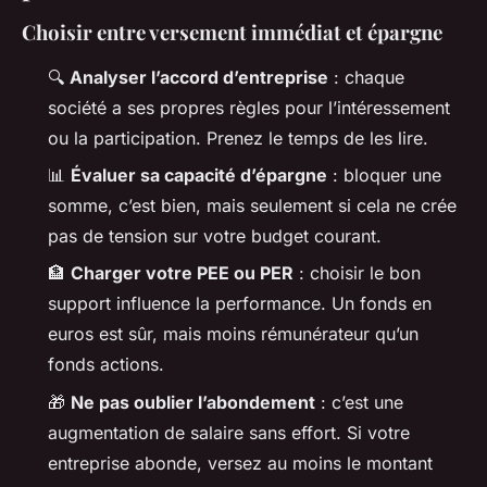
Choisir entre versement immédiat et épargne
🔍
Analyser l’accord d’entreprise
: chaque
société a ses propres règles pour l’intéressement
ou la participation. Prenez le temps de les lire.
📊
Évaluer sa capacité d’épargne
: bloquer une
somme, c’est bien, mais seulement si cela ne crée
pas de tension sur votre budget courant.
🏦
Charger votre PEE ou PER
: choisir le bon
support influence la performance. Un fonds en
euros est sûr, mais moins rémunérateur qu’un
fonds actions.
🎁
Ne pas oublier l’abondement
: c’est une
augmentation de salaire sans effort. Si votre
entreprise abonde, versez au moins le montant