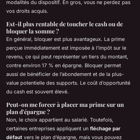
modalités du dispositif. En gros, vous ne perdez pas
vos droits acquis.
Est-il plus rentable de toucher le cash ou de
bloquer la somme ?
En général, bloquer est plus avantageux. La prime
perçue immédiatement est imposée à l’impôt sur le
revenu, ce qui peut représenter un tiers du montant,
contre environ 17 % en épargne. Bloquer permet
aussi de bénéficier de l’abondement et de la plus-
value potentielle des supports. Le coût d’opportunité
du cash est souvent élevé.
Peut-on me forcer à placer ma prime sur un
plan d'épargne ?
Non, le choix appartient au salarié. Toutefois,
certaines entreprises appliquent un
fléchage par
défaut
vers le plan d’épargne, mais vous pouvez