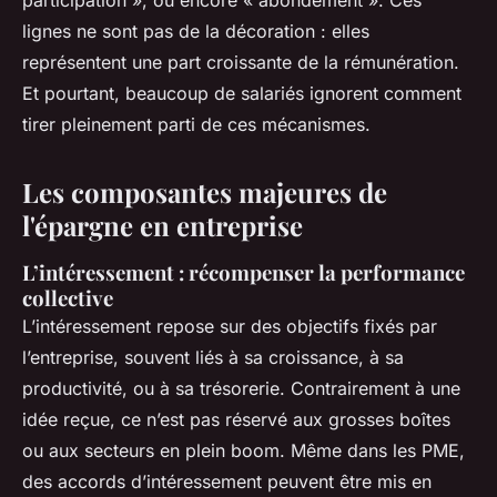
participation », ou encore « abondement ». Ces
lignes ne sont pas de la décoration : elles
représentent une part croissante de la rémunération.
Et pourtant, beaucoup de salariés ignorent comment
tirer pleinement parti de ces mécanismes.
Les composantes majeures de
l'épargne en entreprise
L’intéressement : récompenser la performance
collective
L’intéressement repose sur des objectifs fixés par
l’entreprise, souvent liés à sa croissance, à sa
productivité, ou à sa trésorerie. Contrairement à une
idée reçue, ce n’est pas réservé aux grosses boîtes
ou aux secteurs en plein boom. Même dans les PME,
des accords d’intéressement peuvent être mis en