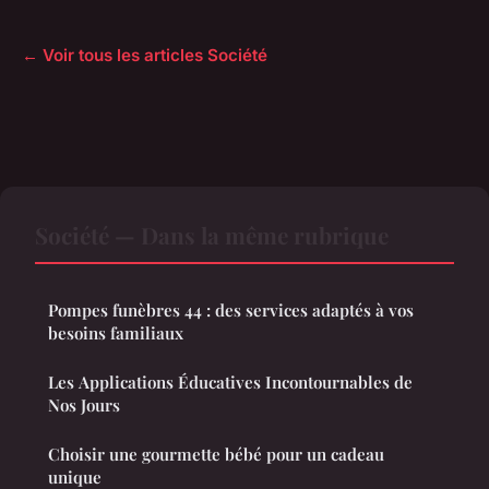
← Voir tous les articles Société
Société — Dans la même rubrique
Pompes funèbres 44 : des services adaptés à vos
besoins familiaux
Les Applications Éducatives Incontournables de
Nos Jours
Choisir une gourmette bébé pour un cadeau
unique