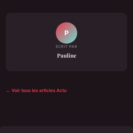
P
ECRIT PAR
Pauline
← Voir tous les articles Actu