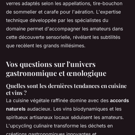
verres adaptés selon les appellations, tire-bouchon
de sommelier et carafe pour l'aération. L'expertise
technique développée par les spécialistes du
domaine permet d'accompagner les amateurs dans
cette découverte sensorielle, révélant les subtilités
que recèlent les grands millésimes.
Vos questions sur l'univers
gastronomique et œnologique
Quelles sont les dernières tendances en cuisine
et vins ?
La cuisine végétale raffinée domine avec des
accords
naturels
audacieux. Les vins biodynamiques et les
spiritueux artisanaux locaux séduisent les amateurs.
L'upcycling culinaire transforme les déchets en
créations gastronomiques innovantes et