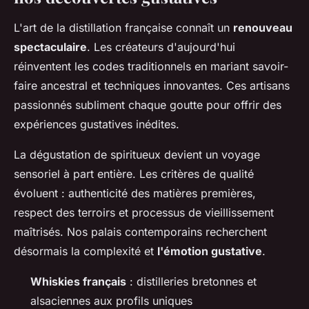
L'art de la distillation française connaît un
renouveau
spectaculaire
. Les créateurs d'aujourd'hui
réinventent les codes traditionnels en mariant savoir-
faire ancestral et techniques innovantes. Ces artisans
passionnés subliment chaque goutte pour offrir des
expériences gustatives inédites.
La dégustation de spiritueux devient un voyage
sensoriel à part entière. Les critères de qualité
évoluent : authenticité des matières premières,
respect des terroirs et processus de vieillissement
maîtrisés. Nos palais contemporains recherchent
désormais la complexité et
l'émotion gustative
.
Whiskies français
: distilleries bretonnes et
alsaciennes aux profils uniques