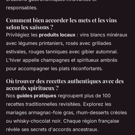
responsables.
Comment bien accorder les mets et les vins
selon les saisons ?
Privilégiez les
produits locaux
: vins blancs minéraux
avec légumes printaniers, rosés avec grillades
estivales, rouges tanniques avec gibier automnal.
L'hiver appelle champagnes et spiritueux ambrés
pour accompagner les plats réconfortants.
Où trouver des recettes authentiques avec des
accords spiritueux ?
Nos
guides pratiques
regroupent plus de 100
recettes traditionnelles revisitées. Explorez les
mariages armagnac-foie gras, rhum-desserts créoles
ou whisky-chocolat noir. Chaque région française
révèle ses secrets d'accords ancestraux.