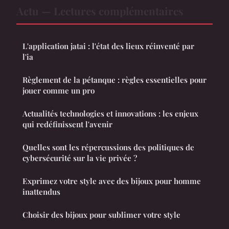
Actu — Lectures complémentaires
L'application jatai : l'état des lieux réinventé par
l'ia
Règlement de la pétanque : règles essentielles pour
jouer comme un pro
Actualités technologies et innovations : les enjeux
qui redéfinissent l'avenir
Quelles sont les répercussions des politiques de
cybersécurité sur la vie privée ?
Exprimez votre style avec des bijoux pour homme
inattendus
Choisir des bijoux pour sublimer votre style