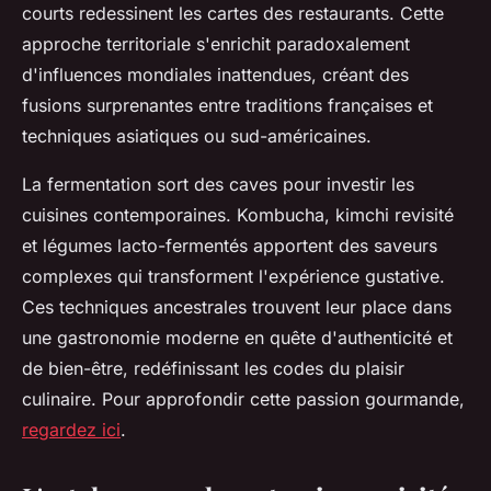
courts redessinent les cartes des restaurants. Cette
approche territoriale s'enrichit paradoxalement
d'influences mondiales inattendues, créant des
fusions surprenantes entre traditions françaises et
techniques asiatiques ou sud-américaines.
La fermentation sort des caves pour investir les
cuisines contemporaines. Kombucha, kimchi revisité
et légumes lacto-fermentés apportent des saveurs
complexes qui transforment l'expérience gustative.
Ces techniques ancestrales trouvent leur place dans
une gastronomie moderne en quête d'authenticité et
de bien-être, redéfinissant les codes du plaisir
culinaire. Pour approfondir cette passion gourmande,
regardez ici
.