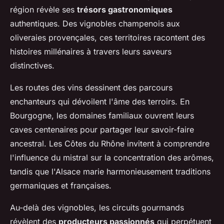
région révèle ses
trésors gastronomiques
authentiques. Des vignobles champenois aux
oliveraies provençales, ces territoires racontent des
histoires millénaires à travers leurs saveurs
distinctives.
Les routes des vins dessinent des parcours
enchanteurs qui dévoilent l'âme des terroirs. En
Bourgogne, les domaines familiaux ouvrent leurs
caves centenaires pour partager leur savoir-faire
ancestral. Les Côtes du Rhône invitent à comprendre
l'influence du mistral sur la concentration des arômes,
tandis que l'Alsace marie harmonieusement traditions
germaniques et françaises.
Au-delà des vignobles, les circuits gourmands
révèlent des
producteurs passionnés
qui perpétuent