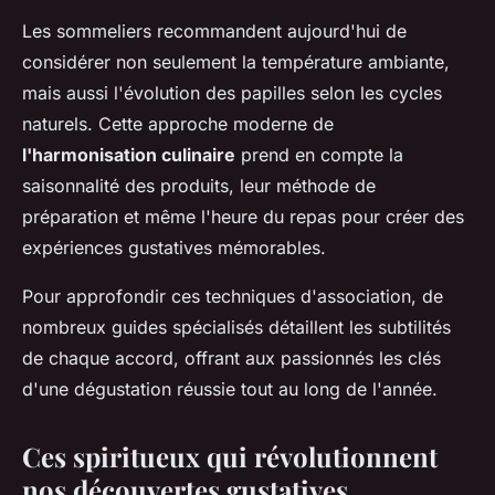
Les sommeliers recommandent aujourd'hui de
considérer non seulement la température ambiante,
mais aussi l'évolution des papilles selon les cycles
naturels. Cette approche moderne de
l'harmonisation culinaire
prend en compte la
saisonnalité des produits, leur méthode de
préparation et même l'heure du repas pour créer des
expériences gustatives mémorables.
Pour approfondir ces techniques d'association, de
nombreux guides spécialisés détaillent les subtilités
de chaque accord, offrant aux passionnés les clés
d'une dégustation réussie tout au long de l'année.
Ces spiritueux qui révolutionnent
nos découvertes gustatives