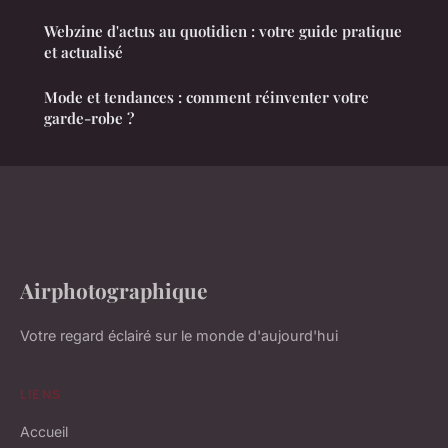
Webzine d'actus au quotidien : votre guide pratique
et actualisé
Mode et tendances : comment réinventer votre
garde-robe ?
Airphotographique
Votre regard éclairé sur le monde d'aujourd'hui
LIENS
Accueil