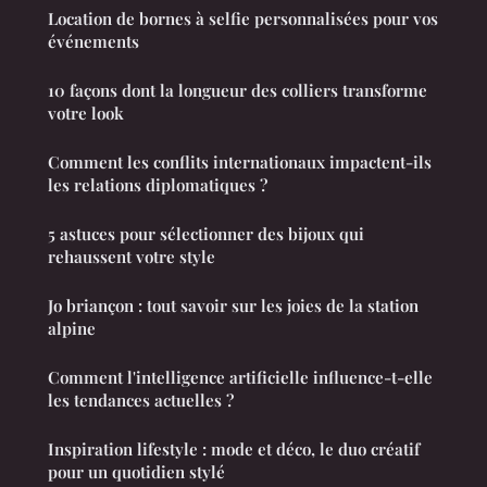
Location de bornes à selfie personnalisées pour vos
événements
10 façons dont la longueur des colliers transforme
votre look
Comment les conflits internationaux impactent-ils
les relations diplomatiques ?
5 astuces pour sélectionner des bijoux qui
rehaussent votre style
Jo briançon : tout savoir sur les joies de la station
alpine
Comment l'intelligence artificielle influence-t-elle
les tendances actuelles ?
Inspiration lifestyle : mode et déco, le duo créatif
pour un quotidien stylé