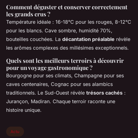
Comment déguster et conserver correctement
les grands crus ?
Température idéale : 16-18°C pour les rouges, 8-12°C
pour les blancs. Cave sombre, humidité 70%,
bouteilles couchées. La
décantation préalable
révèle
les arômes complexes des millésimes exceptionnels.
Quels sont les meilleurs terroirs à découvrir
pour un voyage gastronomique ?
Bourgogne pour ses climats, Champagne pour ses
caves centenaires, Cognac pour ses alambics
traditionnels. Le Sud-Ouest révèle
trésors cachés
:
Jurançon, Madiran. Chaque terroir raconte une
histoire unique.
Actu