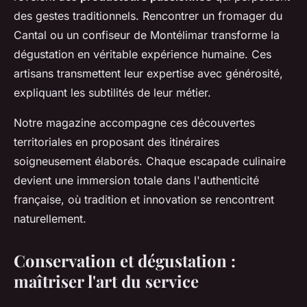
des gestes traditionnels. Rencontrer un fromager du
Cantal ou un confiseur de Montélimar transforme la
dégustation en véritable expérience humaine. Ces
artisans transmettent leur expertise avec générosité,
expliquant les subtilités de leur métier.
Notre magazine accompagne ces découvertes
territoriales en proposant des itinéraires
soigneusement élaborés. Chaque escapade culinaire
devient une immersion totale dans l'authenticité
française, où tradition et innovation se rencontrent
naturellement.
Conservation et dégustation :
maîtriser l'art du service