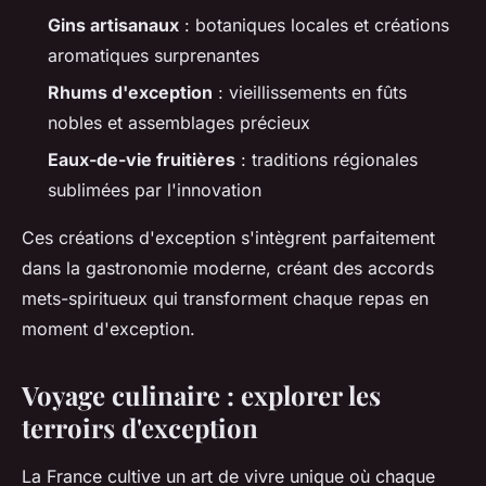
Gins artisanaux
: botaniques locales et créations
aromatiques surprenantes
Rhums d'exception
: vieillissements en fûts
nobles et assemblages précieux
Eaux-de-vie fruitières
: traditions régionales
sublimées par l'innovation
Ces créations d'exception s'intègrent parfaitement
dans la gastronomie moderne, créant des accords
mets-spiritueux qui transforment chaque repas en
moment d'exception.
Voyage culinaire : explorer les
terroirs d'exception
La France cultive un art de vivre unique où chaque