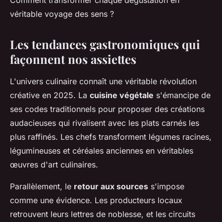
Comment transformer chaque dégustation en
véritable voyage des sens ?
Les tendances gastronomiques qui
façonnent nos assiettes
L'univers culinaire connaît une véritable révolution
créative en 2025. La
cuisine végétale
s'émancipe de
ses codes traditionnels pour proposer des créations
audacieuses qui rivalisent avec les plats carnés les
plus raffinés. Les chefs transforment légumes racines,
légumineuses et céréales anciennes en véritables
œuvres d'art culinaires.
Parallèlement, le
retour aux sources
s'impose
comme une évidence. Les producteurs locaux
retrouvent leurs lettres de noblesse, et les circuits