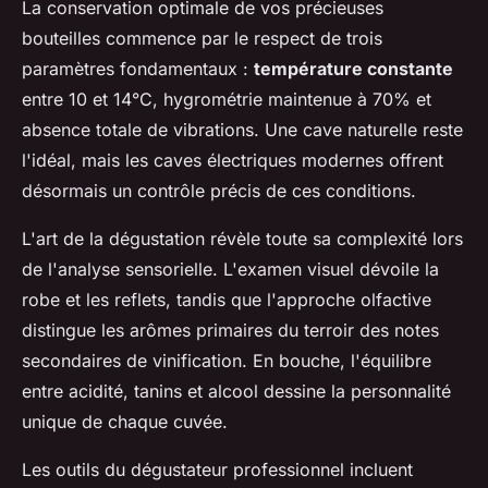
La conservation optimale de vos précieuses
bouteilles commence par le respect de trois
paramètres fondamentaux :
température constante
entre 10 et 14°C, hygrométrie maintenue à 70% et
absence totale de vibrations. Une cave naturelle reste
l'idéal, mais les caves électriques modernes offrent
désormais un contrôle précis de ces conditions.
L'art de la dégustation révèle toute sa complexité lors
de l'analyse sensorielle. L'examen visuel dévoile la
robe et les reflets, tandis que l'approche olfactive
distingue les arômes primaires du terroir des notes
secondaires de vinification. En bouche, l'équilibre
entre acidité, tanins et alcool dessine la personnalité
unique de chaque cuvée.
Les outils du dégustateur professionnel incluent