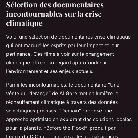
Sélection des documentaires
incontournables sur la crise
climatique
Voici une sélection de documentaires crise climatique
qui ont marqué les esprits par leur impact et leur
pertinence. Ces films à voir sur le changement
climatique offrent un regard approfondi sur
l’environnement et ses enjeux actuels.
Parmi les incontournables, le documentaire “Une
vérité qui dérange” de Al Gore met en lumière le
réchauffement climatique à travers des données
scientifiques précises. “Demain” propose une
approche optimiste en explorant des solutions locales
pour la planète. “Before the Flood”, produit par
Leonardo DiCaprio, alerte sur les conséquences