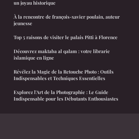
un joyau historique
À la rencontre de françois-xavier poulain, auteur
jeunesse
Top 5 raisons de visiter le palais Pitti à Florence
Découvrez maktaba al qalam : votre librarie
islamique en ligne
Révélez la Magie de la Retouche Photo : Outils
Indispensables et Techniques Essentielles
Explorez l'Art de la Photographie : Le Guide
Indispensable pour les Débutants Enthousiastes