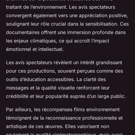
traitant de l’environnement. Les avis spectateurs
convergent également vers une appréciation positive,
soulignant leur rôle crucial dans la sensibilisation. Ces
documentaires offrent une immersion profonde dans
les enjeux climatiques, ce qui accroît l’impact
émotionnel et intellectuel.
Les avis spectateurs révèlent un intérêt grandissant
pour ces productions, souvent perçues comme des
outils d’éducation accessibles. La clarté des
messages et la qualité visuelle renforcent leur
crédibilité et leur popularité auprès d’un large public.
Par ailleurs, les récompenses films environnement
témoignent de la reconnaissance professionnelle et
artistique de ces œuvres. Elles valorisent non
seulement la qualité cinématographique, mais aussi