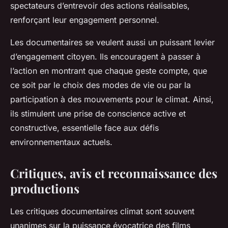
spectateurs d’entrevoir des actions réalisables,
renforçant leur engagement personnel.
Les documentaires se veulent aussi un puissant levier
d’engagement citoyen. Ils encouragent à passer à
l’action en montrant que chaque geste compte, que
ce soit par le choix des modes de vie ou par la
participation à des mouvements pour le climat. Ainsi,
ils stimulent une prise de conscience active et
constructive, essentielle face aux défis
environnementaux actuels.
Critiques, avis et reconnaissance des
productions
Les critiques documentaires climat sont souvent
unanimes sur la puissance évocatrice des films