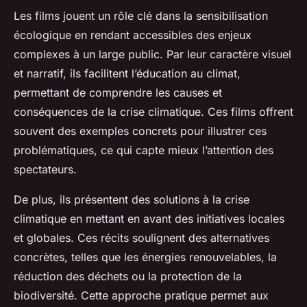
Les films jouent un rôle clé dans la sensibilisation
écologique en rendant accessibles des enjeux
complexes à un large public. Par leur caractère visuel
et narratif, ils facilitent l’éducation au climat,
permettant de comprendre les causes et
conséquences de la crise climatique. Ces films offrent
souvent des exemples concrets pour illustrer ces
problématiques, ce qui capte mieux l’attention des
spectateurs.
De plus, ils présentent des solutions à la crise
climatique en mettant en avant des initiatives locales
et globales. Ces récits soulignent des alternatives
concrètes, telles que les énergies renouvelables, la
réduction des déchets ou la protection de la
biodiversité. Cette approche pratique permet aux