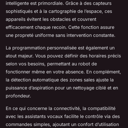
intelligente est primordiale. Grâce à des capteurs
sophistiqués et à la cartographie de l’espace, ces
appareils évitent les obstacles et couvrent
efficacement chaque recoin. Cette fonction assure
une propreté uniforme sans intervention constante.
La programmation personnalisée est également un
atout majeur. Vous pouvez définir des horaires précis
selon vos besoins, permettant au robot de
fonctionner même en votre absence. En complément,
la détection automatique des zones sales ajuste la
puissance d’aspiration pour un nettoyage ciblé et en
profondeur.
En ce qui concerne la connectivité, la compatibilité
avec les assistants vocaux facilite le contrôle via des
commandes simples, ajoutant un confort d’utilisation