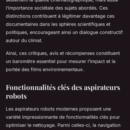
l’importance sociétale des sujets abordés. Ces
distinctions contribuent à légitimer davantage ces
documentaires dans les sphères scientifiques et
politiques, encourageant ainsi un dialogue constructif
autour du climat.
Ainsi, ces critiques, avis et récompenses constituent
un baromètre essentiel pour mesurer l’impact et la
portée des films environnementaux.
Fonctionnalités clés des aspirateurs
robots
Les aspirateurs robots modernes proposent une
variété impressionnante de fonctionnalités clés pour
optimiser le nettoyage. Parmi celles-ci, la navigation