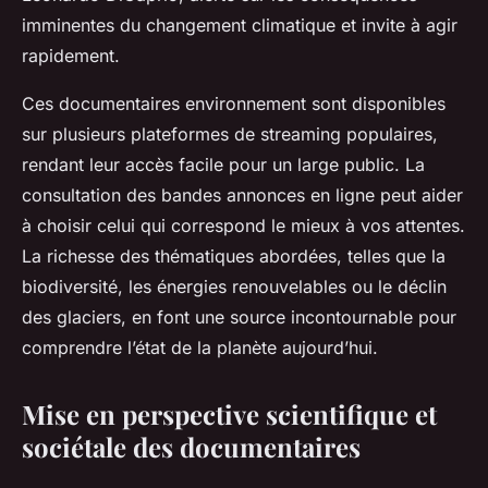
imminentes du changement climatique et invite à agir
rapidement.
Ces documentaires environnement sont disponibles
sur plusieurs plateformes de streaming populaires,
rendant leur accès facile pour un large public. La
consultation des bandes annonces en ligne peut aider
à choisir celui qui correspond le mieux à vos attentes.
La richesse des thématiques abordées, telles que la
biodiversité, les énergies renouvelables ou le déclin
des glaciers, en font une source incontournable pour
comprendre l’état de la planète aujourd’hui.
Mise en perspective scientifique et
sociétale des documentaires