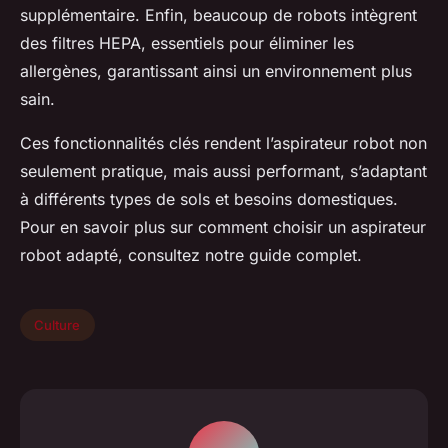
supplémentaire. Enfin, beaucoup de robots intègrent
des filtres HEPA, essentiels pour éliminer les
allergènes, garantissant ainsi un environnement plus
sain.
Ces fonctionnalités clés rendent l’aspirateur robot non
seulement pratique, mais aussi performant, s’adaptant
à différents types de sols et besoins domestiques.
Pour en savoir plus sur comment choisir un aspirateur
robot adapté, consultez notre guide complet.
Culture