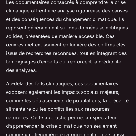
Les documentaires consacrés à comprendre la crise
climatique offrent une analyse rigoureuse des causes
et des conséquences du changement climatique. Ils
reposent généralement sur des données scientifiques
solides, présentées de manière accessible. Ces
œuvres mettent souvent en lumière des chiffres clés
issus de recherches reconnues, tout en intégrant des
témoignages d’experts qui renforcent la crédibilité
des analyses.
Au-delà des faits climatiques, ces documentaires
exposent également les impacts sociaux majeurs,
comme les déplacements de populations, la précarité
alimentaire ou les conflits liés aux ressources
naturelles. Cette approche permet au spectateur
d’appréhender la crise climatique non seulement
comme un phénomène environnemental, mais aussi