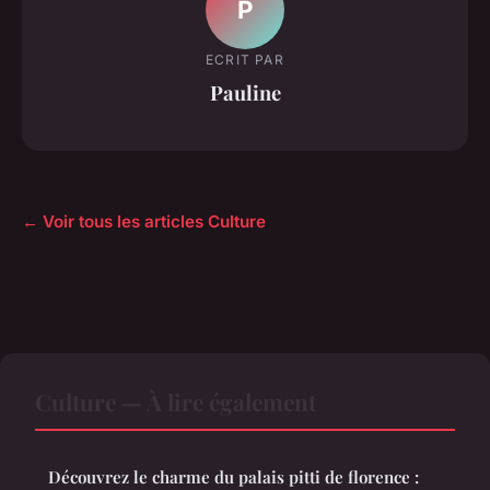
P
ECRIT PAR
Pauline
← Voir tous les articles Culture
Culture — À lire également
Découvrez le charme du palais pitti de florence :