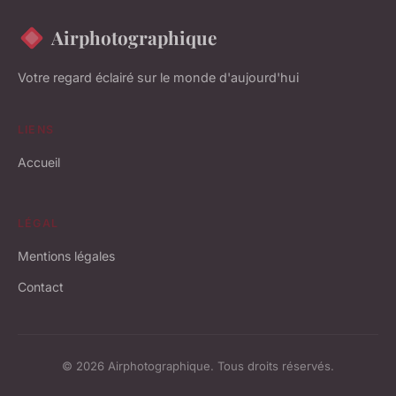
Airphotographique
Votre regard éclairé sur le monde d'aujourd'hui
LIENS
Accueil
LÉGAL
Mentions légales
Contact
© 2026 Airphotographique. Tous droits réservés.