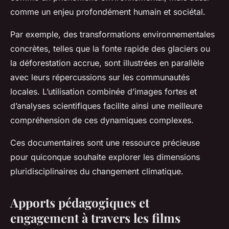
comme un enjeu profondément humain et sociétal.
Par exemple, des transformations environnementales
concrètes, telles que la fonte rapide des glaciers ou
la déforestation accrue, sont illustrées en parallèle
avec leurs répercussions sur les communautés
locales. L’utilisation combinée d’images fortes et
d’analyses scientifiques facilite ainsi une meilleure
compréhension de ces dynamiques complexes.
Ces documentaires sont une ressource précieuse
pour quiconque souhaite explorer les dimensions
pluridisciplinaires du changement climatique.
Apports pédagogiques et
engagement à travers les films