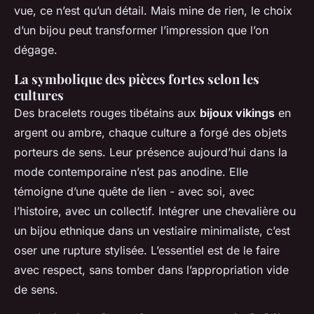
vue, ce n’est qu’un détail. Mais mine de rien, le choix
d’un bijou peut transformer l’impression que l’on
dégage.
La symbolique des pièces fortes selon les
cultures
Des bracelets rouges tibétains aux
bijoux vikings
en
argent ou ambre, chaque culture a forgé des objets
porteurs de sens. Leur présence aujourd’hui dans la
mode contemporaine n’est pas anodine. Elle
témoigne d’une quête de lien - avec soi, avec
l’histoire, avec un collectif. Intégrer une chevalière ou
un bijou ethnique dans un vestiaire minimaliste, c’est
oser une rupture stylisée. L’essentiel est de le faire
avec respect, sans tomber dans l’appropriation vide
de sens.