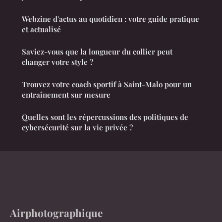
Webzine d'actus au quotidien : votre guide pratique
et actualisé
Saviez-vous que la longueur du collier peut
changer votre style ?
Trouvez votre coach sportif à Saint-Malo pour un
entraînement sur mesure
Quelles sont les répercussions des politiques de
cybersécurité sur la vie privée ?
Airphotographique