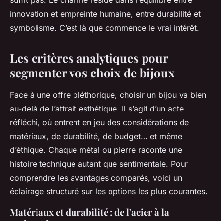
suffit pas. Le charme réside dans l’équilibre entre
innovation et empreinte humaine, entre durabilité et
symbolisme. C’est là que commence le vrai intérêt.
Les critères analytiques pour
segmenter vos choix de bijoux
Face à une offre pléthorique, choisir un bijou va bien
au-delà de l’attrait esthétique. Il s’agit d’un acte
réfléchi, où entrent en jeu des considérations de
matériaux, de durabilité, de budget… et même
d’éthique. Chaque métal ou pierre raconte une
histoire technique autant que sentimentale. Pour
comprendre les avantages comparés, voici un
éclairage structuré sur les options les plus courantes.
Matériaux et durabilité : de l'acier à la