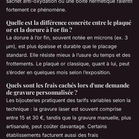
sachet anti-oxydation ou une boîte hermétique ralentit
fortement ce phénomène.
Quelle est la différence concrète entre le plaqué
or et la dorure à l'or fin ?
La dorure à l’or fin, souvent notée en microns (ex. 3
µm), est plus épaisse et durable que le placage
standard. Elle résiste mieux à l’usure du temps et des
frottements. Le plaqué or classique, quant à lui, peut
s’éroder en quelques mois selon l’exposition.
Quels sont les frais cachés lors d'une demande
de gravure personnalisée ?
Les bijouteries pratiquent des tarifs variables selon la
technique : la gravure laser est souvent comprise
entre 15 et 30 €, tandis que la gravure manuelle, plus
artisanale, peut coûter davantage. Certains
établissements facturent aussi des frais