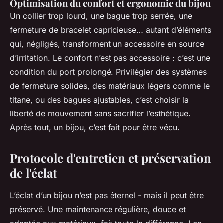
Optimisation du confort et ergonomie du bijou
Un collier trop lourd, une bague trop serrée, une
fermeture de bracelet capricieuse… autant d’éléments
qui, négligés, transforment un accessoire en source
d’irritation. Le confort n’est pas accessoire : c’est une
condition du port prolongé. Privilégier des systèmes
de fermeture solides, des matériaux légers comme le
titane, ou des bagues ajustables, c’est choisir la
liberté de mouvement sans sacrifier l’esthétique.
Après tout, un bijou, c’est fait pour être vécu.
Protocole d'entretien et préservation
de l'éclat
L’éclat d’un bijou n’est pas éternel - mais il peut être
préservé. Une maintenance régulière, douce et
adaptée aux matériaux, fait toute la différence. Les