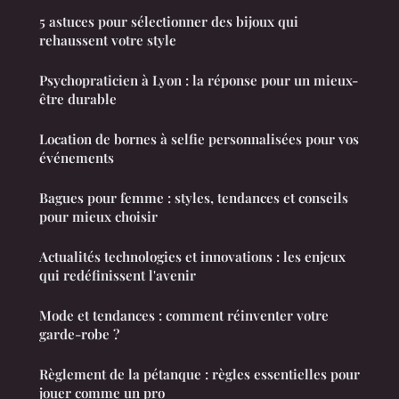
5 astuces pour sélectionner des bijoux qui
rehaussent votre style
Psychopraticien à Lyon : la réponse pour un mieux-
être durable
Location de bornes à selfie personnalisées pour vos
événements
Bagues pour femme : styles, tendances et conseils
pour mieux choisir
Actualités technologies et innovations : les enjeux
qui redéfinissent l'avenir
Mode et tendances : comment réinventer votre
garde-robe ?
Règlement de la pétanque : règles essentielles pour
jouer comme un pro