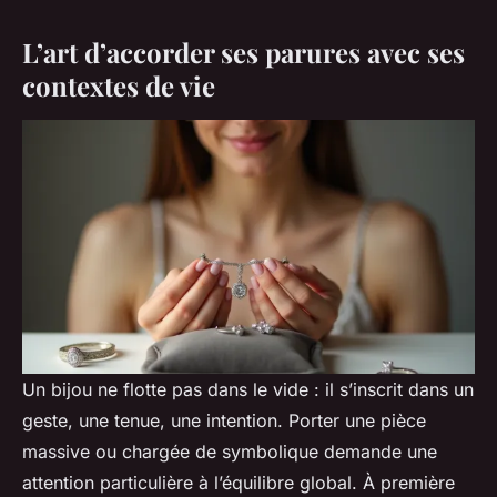
L’art d’accorder ses parures avec ses
contextes de vie
Un bijou ne flotte pas dans le vide : il s’inscrit dans un
geste, une tenue, une intention. Porter une pièce
massive ou chargée de symbolique demande une
attention particulière à l’équilibre global. À première