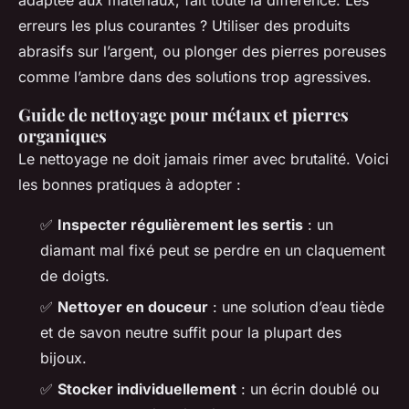
erreurs les plus courantes ? Utiliser des produits
abrasifs sur l’argent, ou plonger des pierres poreuses
comme l’ambre dans des solutions trop agressives.
Guide de nettoyage pour métaux et pierres
organiques
Le nettoyage ne doit jamais rimer avec brutalité. Voici
les bonnes pratiques à adopter :
✅
Inspecter régulièrement les sertis
: un
diamant mal fixé peut se perdre en un claquement
de doigts.
✅
Nettoyer en douceur
: une solution d’eau tiède
et de savon neutre suffit pour la plupart des
bijoux.
✅
Stocker individuellement
: un écrin doublé ou