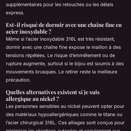
supplémentaires pour les retouches ou les délais
express.
Est-il risqué de dormir avec une chaîne fine en
acier inoxydable ?
Même si l’acier inoxydable 316L est très résistant,
dormir avec une chaîne fine expose le maillon à des
tensions répétées. Le risque d’emmêlement ou de
rupture augmente, surtout si le bijou est soumis à des
mouvements brusques. Le retirer reste la meilleure
précaution.
Quelles alternatives existent si je suis
allergique au nickel ?
Les personnes sensibles au nickel peuvent opter pour
des matériaux hypoallergéniques comme le titane ou
l’acier chirurgical 316L. Ces alliages sont conçus pour
minimiser les réactions cutanées et conviennent aux