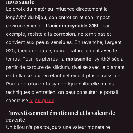
moissanite
Le choix du matériau influence directement la
longévité du bijou, son entretien et son impact
environnemental.
L’acier inoxydable 316L
, par
exemple, résiste à la corrosion, ne ternit pas et
convient aux peaux sensibles. En revanche, l’argent
925, bien que noble, noircit naturellement avec le
temps. Pour les pierres, la
moissanite
, synthétisée à
partir de carbure de silicium, rivalise avec le diamant
en brillance tout en étant nettement plus accessible.
Pour approfondir la symbolique culturelle ou les
techniques d'entretien, on peut consulter le portail
spécialisé
bijou.guide
.
L'investissement émotionnel et la valeur de
revente
Un bijou n’a pas toujours une valeur monétaire