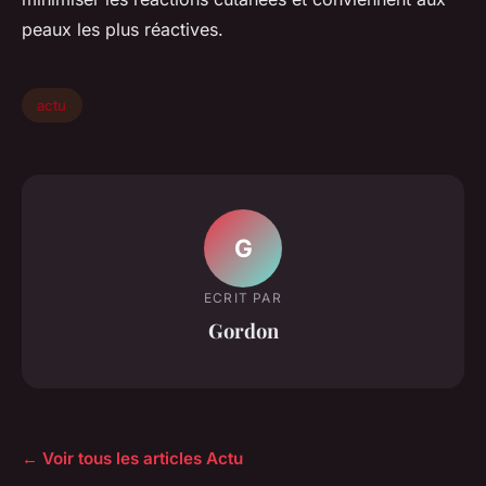
peaux les plus réactives.
actu
G
ECRIT PAR
Gordon
← Voir tous les articles Actu