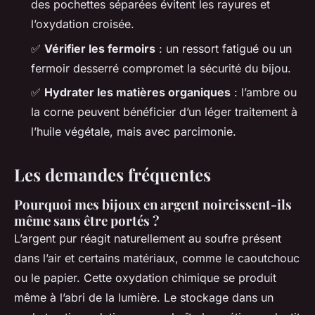
des pochettes séparées évitent les rayures et
l’oxydation croisée.
✅
Vérifier les fermoirs
: un ressort fatigué ou un
fermoir desserré compromet la sécurité du bijou.
✅
Hydrater les matières organiques
: l’ambre ou
la corne peuvent bénéficier d’un léger traitement à
l’huile végétale, mais avec parcimonie.
Les demandes fréquentes
Pourquoi mes bijoux en argent noircissent-ils
même sans être portés ?
L’argent pur réagit naturellement au soufre présent
dans l’air et certains matériaux, comme le caoutchouc
ou le papier. Cette oxydation chimique se produit
même à l’abri de la lumière. Le stockage dans un