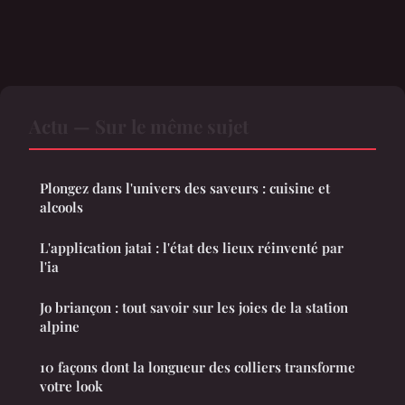
Actu — Sur le même sujet
Plongez dans l'univers des saveurs : cuisine et
alcools
L'application jatai : l'état des lieux réinventé par
l'ia
Jo briançon : tout savoir sur les joies de la station
alpine
10 façons dont la longueur des colliers transforme
votre look